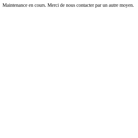
Maintenance en cours. Merci de nous contacter par un autre moyen.