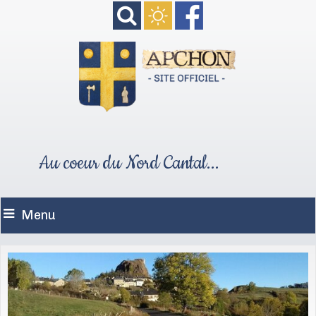
Au coeur du Nord Cantal...
Menu