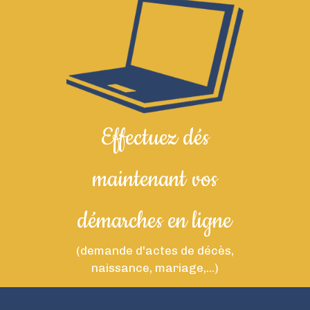
Effectuez dés
maintenant vos
démarches en ligne
(demande d'actes de décès,
naissance, mariage,...)