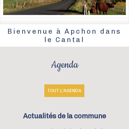
Bienvenue à Apchon dans
le Cantal
Agenda
TOUT L'AGENDA
Actualités
de la commune