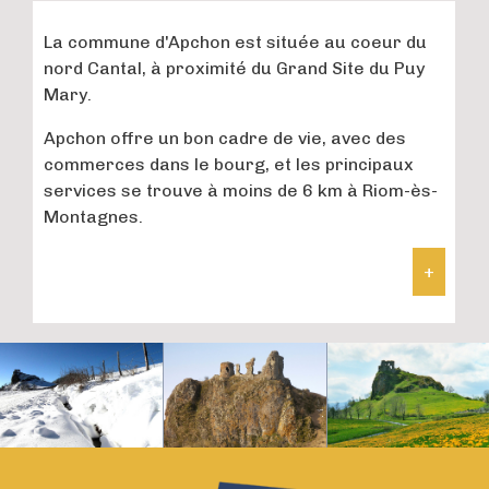
La commune d'Apchon
est située au coeur du
nord Cantal, à proximité du Grand Site du Puy
Mary.
Apchon offre un bon cadre de vie, avec des
commerces dans le bourg, et les principaux
services se trouve à moins de 6 km à Riom-ès-
Montagnes.
+