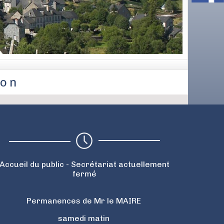
hon
Accueil du public - Secrétariat actuellement
fermé
Permanences de Mr le MAIRE
samedi matin