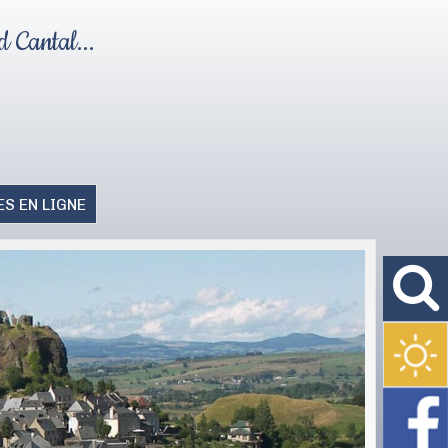
 Cantal...
S EN LIGNE