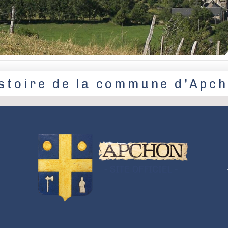
stoire de la commune d'Apc