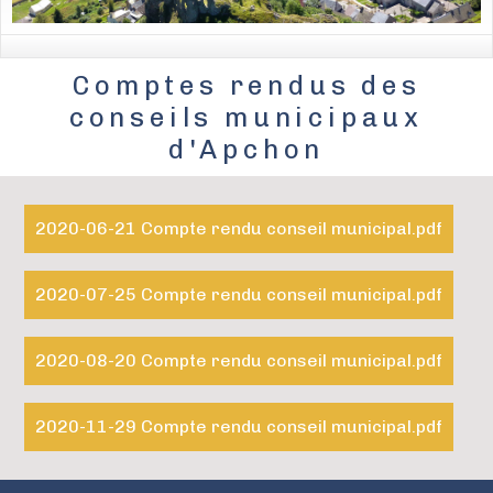
Comptes rendus des
conseils municipaux
d'Apchon
2020-06-21 Compte rendu conseil municipal.pdf
2020-07-25 Compte rendu conseil municipal.pdf
2020-08-20 Compte rendu conseil municipal.pdf
2020-11-29 Compte rendu conseil municipal.pdf