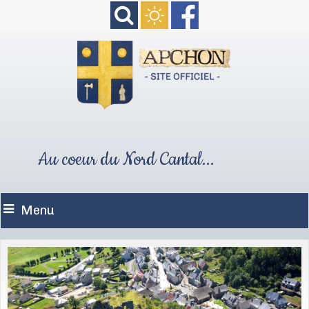
Au coeur du Nord Cantal...
Menu