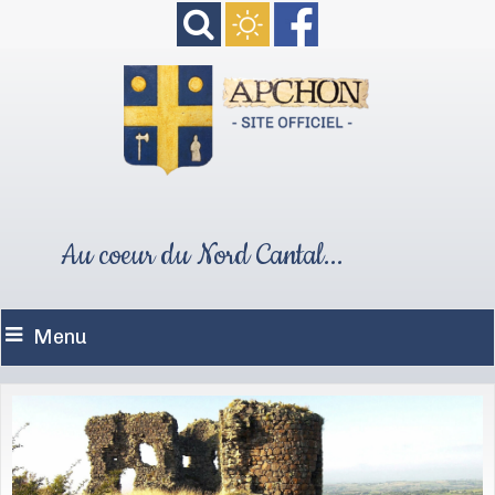
Au coeur du Nord Cantal...
Menu