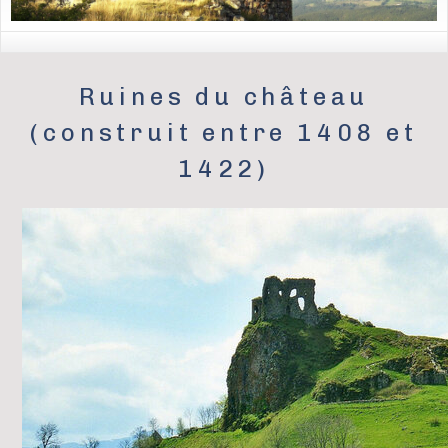
Ruines du château
(construit entre 1408 et
1422)