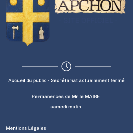
Accueil du public - Secrétariat actuellement fermé
Permanences de Mr le MAIRE
samedi matin
Mentions Légales