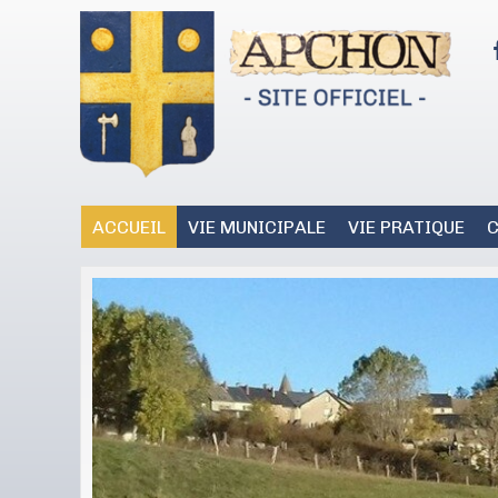
ACCUEIL
VIE MUNICIPALE
VIE PRATIQUE
C