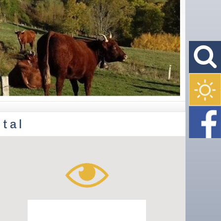
tal
Nos partenaires