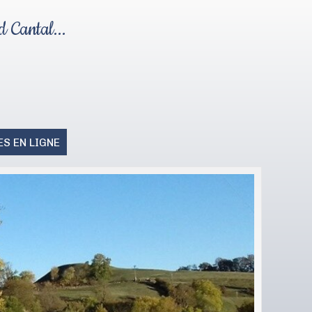
 Cantal...
S EN LIGNE