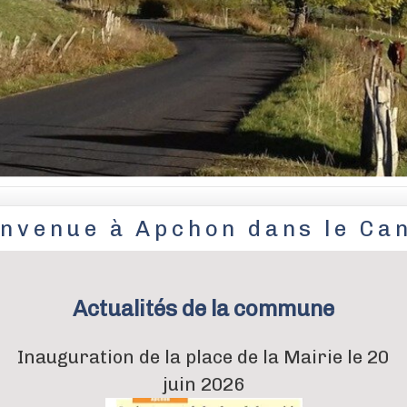
envenue à Apchon dans le Can
Actualités
de la commune
Inauguration de la place de la Mairie le 20
juin 2026